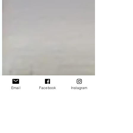
Email
Facebook
Instagram